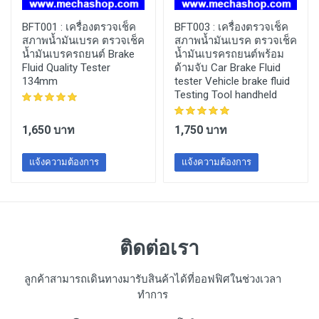
BFT001 :
เครื่องตรวจเช็ค
BFT003 :
เครื่องตรวจเช็ค
สภาพน้ำมันเบรค ตรวจเช็ค
สภาพน้ำมันเบรค ตรวจเช็ค
น้ำมันเบรครถยนต์ Brake
น้ำมันเบรครถยนต์พร้อม
Fluid Quality Tester
ด้ามจับ Car Brake Fluid
134mm
tester Vehicle brake fluid
Testing Tool handheld
1,650 บาท
1,750 บาท
แจ้งความต้องการ
แจ้งความต้องการ
ติดต่อเรา
ลูกค้าสามารถเดินทางมารับสินค้าได้ที่ออฟฟิศในช่วงเวลา
ทำการ