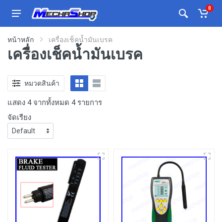
0
หน้าหลัก
เครื่องเช็คน้ำมันเบรค
เครื่องเช็คน้ำมันเบรค
หมวดสินค้า
แสดง 4 จากทั้งหมด 4 รายการ
จัดเรียง