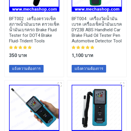
BFT002 :
เครื่องตรวจเช็ค
BFT004 :
เครื่องวัดน้ำมัน
สภาพน้ำมันเบรค ตรวจเช็ค
เบรค เครื่องเช็คน้ำมันเบรค
น้ำมันเบรครถ Brake Fluid
DY23B ABS Handheld Car
Tester for DOT4 Brake
Brake Fluid Oil Tester Pen
Fluid-Trident Tools
Automotive Detector Tool
350 บาท
1,100 บาท
แจ้งความต้องการ
แจ้งความต้องการ