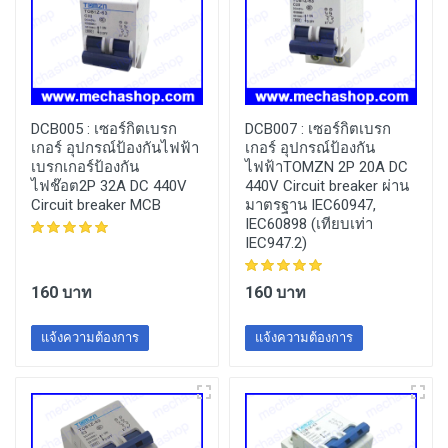
DCB005 :
เซอร์กิตเบรก
DCB007 :
เซอร์กิตเบรก
เกอร์ อุปกรณ์ป้องกันไฟฟ้า
เกอร์ อุปกรณ์ป้องกัน
เบรกเกอร์ป้องกัน
ไฟฟ้าTOMZN 2P 20A DC
ไฟช๊อต2P 32A DC 440V
440V Circuit breaker ผ่าน
Circuit breaker MCB
มาตรฐาน IEC60947,
IEC60898 (เทียบเท่า
IEC947.2)
160 บาท
160 บาท
แจ้งความต้องการ
แจ้งความต้องการ