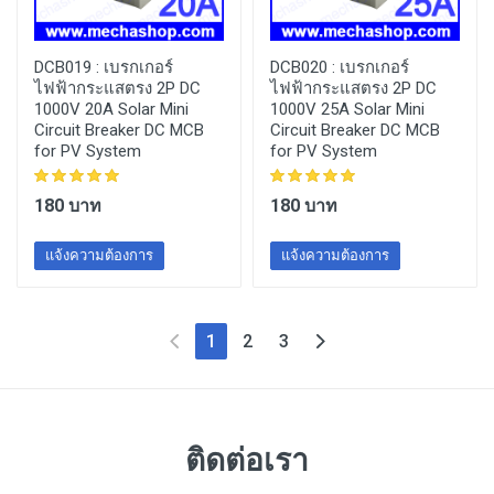
DCB019 :
เบรกเกอร์
DCB020 :
เบรกเกอร์
ไฟฟ้ากระแสตรง 2P DC
ไฟฟ้ากระแสตรง 2P DC
1000V 20A Solar Mini
1000V 25A Solar Mini
Circuit Breaker DC MCB
Circuit Breaker DC MCB
for PV System
for PV System
180 บาท
180 บาท
แจ้งความต้องการ
แจ้งความต้องการ
(current)
1
2
3
ติดต่อเรา