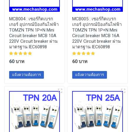
MCB004 :
เซอร์กิตเบรก
MCB005 :
เซอร์กิตเบรก
เกอร์ อุปกรณ์ป้องกันไฟฟ้า
เกอร์ อุปกรณ์ป้องกันไฟฟ้า
TOMZN TPN 1P+N Mini
TOMZN TPN 1P+N Mini
Circuit breaker MCB 10A
Circuit breaker MCB 16A
220V Circuit breaker ผ่าน
220V Circuit breaker ผ่าน
มาตรฐาน IEC60898
มาตรฐาน IEC60898
60 บาท
60 บาท
แจ้งความต้องการ
แจ้งความต้องการ