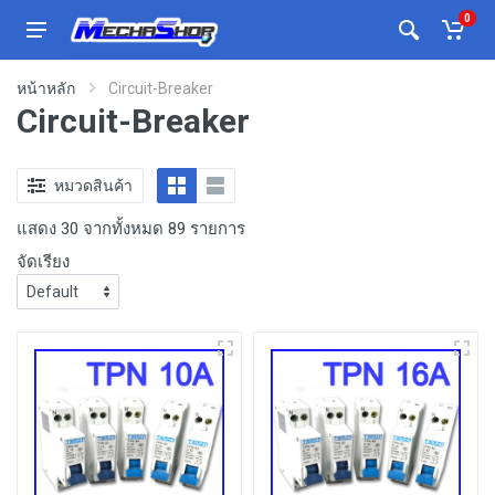
0
หน้าหลัก
Circuit-Breaker
Circuit-Breaker
หมวดสินค้า
แสดง 30 จากทั้งหมด 89 รายการ
จัดเรียง