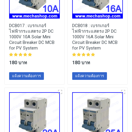
DCB017 :
เบรกเกอร์
DCB018 :
เบรกเกอร์
ไฟฟ้ากระแสตรง 2P DC
ไฟฟ้ากระแสตรง 2P DC
1000V 10A Solar Mini
1000V 16A Solar Mini
Circuit Breaker DC MCB
Circuit Breaker DC MCB
for PV System
for PV System
180 บาท
180 บาท
แจ้งความต้องการ
แจ้งความต้องการ