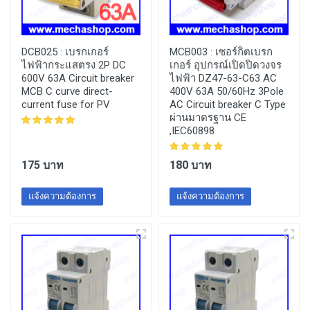
DCB025 :
เบรกเกอร์
MCB003 :
เซอร์กิตเบรก
ไฟฟ้ากระแสตรง 2P DC
เกอร์ อุปกรณ์เปิดปิดวงจร
600V 63A Circuit breaker
ไฟฟ้า DZ47-63-C63 AC
MCB C curve direct-
400V 63A 50/60Hz 3Pole
current fuse for PV
AC Circuit breaker C Type
ผ่านมาตรฐาน CE
,IEC60898
175 บาท
180 บาท
แจ้งความต้องการ
แจ้งความต้องการ