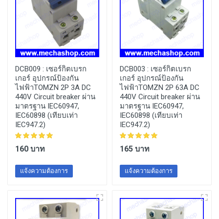
DCB009 :
เซอร์กิตเบรก
DCB003 :
เซอร์กิตเบรก
เกอร์ อุปกรณ์ป้องกัน
เกอร์ อุปกรณ์ป้องกัน
ไฟฟ้าTOMZN 2P 3A DC
ไฟฟ้าTOMZN 2P 63A DC
440V Circuit breaker ผ่าน
440V Circuit breaker ผ่าน
มาตรฐาน IEC60947,
มาตรฐาน IEC60947,
IEC60898 (เทียบเท่า
IEC60898 (เทียบเท่า
IEC947.2)
IEC947.2)
160 บาท
165 บาท
แจ้งความต้องการ
แจ้งความต้องการ