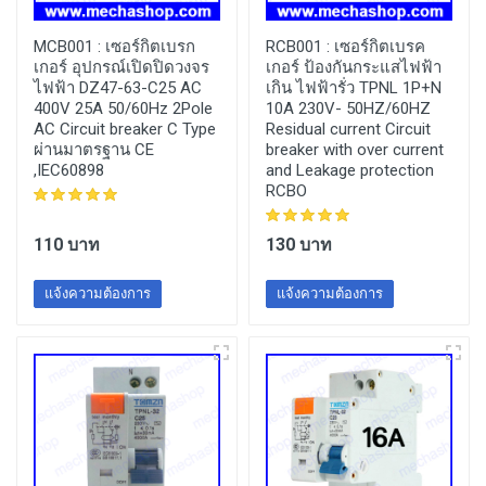
MCB001 :
เซอร์กิตเบรก
RCB001 :
เซอร์กิตเบรค
เกอร์ อุปกรณ์เปิดปิดวงจร
เกอร์ ป้องกันกระแสไฟฟ้า
ไฟฟ้า DZ47-63-C25 AC
เกิน ไฟฟ้ารั่ว TPNL 1P+N
400V 25A 50/60Hz 2Pole
10A 230V- 50HZ/60HZ
AC Circuit breaker C Type
Residual current Circuit
ผ่านมาตรฐาน CE
breaker with over current
,IEC60898
and Leakage protection
RCBO
110 บาท
130 บาท
แจ้งความต้องการ
แจ้งความต้องการ