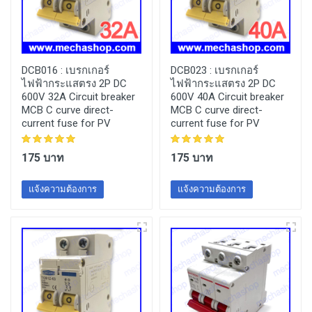
DCB016 :
เบรกเกอร์
DCB023 :
เบรกเกอร์
ไฟฟ้ากระแสตรง 2P DC
ไฟฟ้ากระแสตรง 2P DC
600V 32A Circuit breaker
600V 40A Circuit breaker
MCB C curve direct-
MCB C curve direct-
current fuse for PV
current fuse for PV
175 บาท
175 บาท
แจ้งความต้องการ
แจ้งความต้องการ