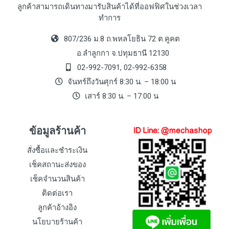
ลูกค้าสามารถเดินทางมารับสินค้าได้ที่ออฟฟิศในช่วงเวลา
ทำการ
807/236 ม.8 ถ.พหลโยธิน 72 ต.คูคต
อ.ลำลูกกา จ.ปทุมธานี 12130
02-992-7091, 02-992-6358
จันทร์ถึงวันศุกร์ 8:30 น. – 18:00 น
เสาร์ 8:30 น. – 17:00 น
ข้อมูลร้านค้า
สั่งซื้อและชำระเงิน
เช็คสถานะส่งของ
เช็คจำนวนสินค้า
ติดต่อเรา
ลูกค้าอ้างอิง
นโยบายร้านค้า