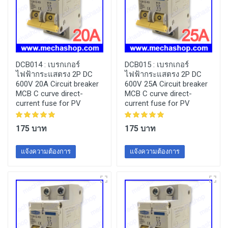
DCB014 :
เบรกเกอร์
DCB015 :
เบรกเกอร์
ไฟฟ้ากระแสตรง 2P DC
ไฟฟ้ากระแสตรง 2P DC
600V 20A Circuit breaker
600V 25A Circuit breaker
MCB C curve direct-
MCB C curve direct-
current fuse for PV
current fuse for PV
175 บาท
175 บาท
แจ้งความต้องการ
แจ้งความต้องการ