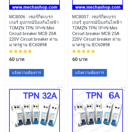
MCB006 :
เซอร์กิตเบรก
MCB007 :
เซอร์กิตเบรก
เกอร์ อุปกรณ์ป้องกันไฟฟ้า
เกอร์ อุปกรณ์ป้องกันไฟฟ้า
TOMZN TPN 1P+N Mini
TOMZN TPN 1P+N Mini
Circuit breaker MCB 20A
Circuit breaker MCB 25A
220V Circuit breaker ผ่าน
220V Circuit breaker ผ่าน
มาตรฐาน IEC60898
มาตรฐาน IEC60898
60 บาท
60 บาท
แจ้งความต้องการ
แจ้งความต้องการ