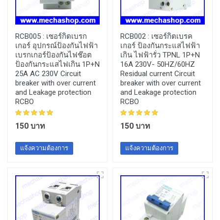
RCB005 :
เซอร์กิตเบรก
RCB002 :
เซอร์กิตเบรค
เกอร์ อุปกรณ์ป้องกันไฟฟ้า
เกอร์ ป้องกันกระแสไฟฟ้า
เบรกเกอร์ป้องกันไฟช๊อต
เกิน ไฟฟ้ารั่ว TPNL 1P+N
ป้องกันกระแสไฟเกิน 1P+N
16A 230V- 50HZ/60HZ
25A AC 230V Circuit
Residual current Circuit
breaker with over current
breaker with over current
and Leakage protection
and Leakage protection
RCBO
RCBO
150 บาท
150 บาท
แจ้งความต้องการ
แจ้งความต้องการ