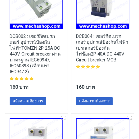
DCB002 :
เซอร์กิตเบรก
DCB004 :
เซอร์กิตเบรก
เกอร์ อุปกรณ์ป้องกัน
เกอร์ อุปกรณ์ป้องกันไฟฟ้า
ไฟฟ้าTOMZN 2P 25A DC
เบรกเกอร์ป้องกัน
440V Circuit breaker ผ่าน
ไฟช๊อต2P 40A DC 440V
มาตรฐาน IEC60947,
Circuit breaker MCB
IEC60898 (เทียบเท่า
IEC947.2)
160 บาท
160 บาท
แจ้งความต้องการ
แจ้งความต้องการ