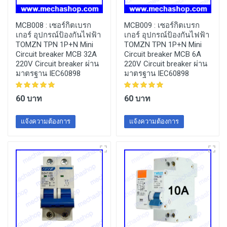
MCB008 :
เซอร์กิตเบรก
MCB009 :
เซอร์กิตเบรก
เกอร์ อุปกรณ์ป้องกันไฟฟ้า
เกอร์ อุปกรณ์ป้องกันไฟฟ้า
TOMZN TPN 1P+N Mini
TOMZN TPN 1P+N Mini
Circuit breaker MCB 32A
Circuit breaker MCB 6A
220V Circuit breaker ผ่าน
220V Circuit breaker ผ่าน
มาตรฐาน IEC60898
มาตรฐาน IEC60898
60 บาท
60 บาท
แจ้งความต้องการ
แจ้งความต้องการ