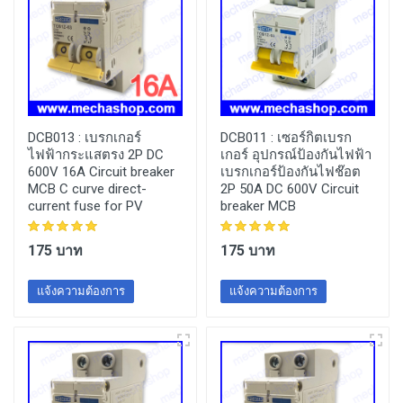
DCB013 :
เบรกเกอร์
DCB011 :
เซอร์กิตเบรก
ไฟฟ้ากระแสตรง 2P DC
เกอร์ อุปกรณ์ป้องกันไฟฟ้า
600V 16A Circuit breaker
เบรกเกอร์ป้องกันไฟช๊อต
MCB C curve direct-
2P 50A DC 600V Circuit
current fuse for PV
breaker MCB
175 บาท
175 บาท
แจ้งความต้องการ
แจ้งความต้องการ