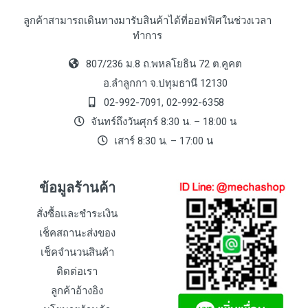
ลูกค้าสามารถเดินทางมารับสินค้าได้ที่ออฟฟิศในช่วงเวลา
ทำการ
807/236 ม.8 ถ.พหลโยธิน 72 ต.คูคต
อ.ลำลูกกา จ.ปทุมธานี 12130
02-992-7091, 02-992-6358
จันทร์ถึงวันศุกร์ 8:30 น. – 18:00 น
เสาร์ 8:30 น. – 17:00 น
ข้อมูลร้านค้า
สั่งซื้อและชำระเงิน
เช็คสถานะส่งของ
เช็คจำนวนสินค้า
ติดต่อเรา
ลูกค้าอ้างอิง