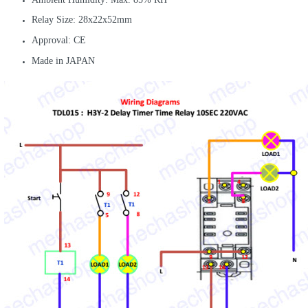
Relay Size: 28x22x52mm
Approval: CE
Made in JAPAN