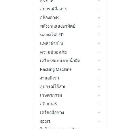
สุขภาพ
อุปกรณ์สื่อสาร
กล้องต่างๆ
พลังงานแสงอาทิตย์
หลอดไฟLED
แหล่งจ่ายไฟ
ความปลอดภัย
เครื่องสแกนลายนิ้วมือ
Packing Machine
งานอดิเรก
อุปกรณ์ไร้สาย
เกษตรกรรม
สติกเกอร์
เครื่องมือช่าง
sport