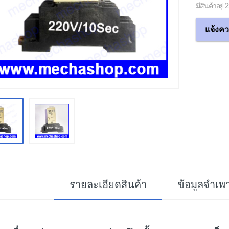
มีสินค้าอยู่ 
แจ้งคว
รายละเอียดสินค้า
ข้อมูลจำเพ