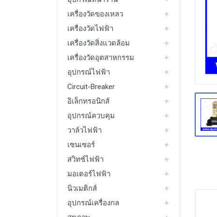
มอเตอร์ไฟฟ้า
เครื่องวัดของเหลว
Packing Machine
เครื่องวัดไฟฟ้า
เครื่องวัดสิ่งแวดล้อม
See All
เครื่องวัดอุตสาหกรรม
อุปกรณ์ไฟฟ้า
Circuit-Breaker
อิเล็กทรอนิกส์
อุปกรณ์ควบคุม
วาล์วไฟฟ้า
เซนเซอร์
สวิทซ์ไฟฟ้า
มอเตอร์ไฟฟ้า
นิวเมติกส์
อุปกรณ์เครื่องกล