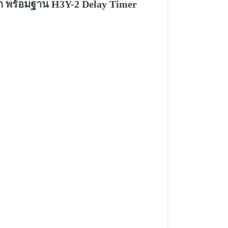
อก พร้อมฐาน H3Y-2 Delay Timer