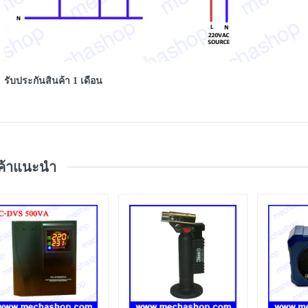
รับประกันสินค้า 1 เดือน
ค้าแนะนำ