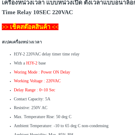
เครื่องหน่วงเวลา แบบหน่วงเปิด ตั้งเวลาแบบอนาล็
Time Relay 10SEC 220VAC
>> เช็คสต๊อคสินค้า <<
สเปคเครื่องหน่วงเวลา
H3Y-2 220VAC delay timer time relay
With a
H3Y-2
base
Woring Mode : Power ON Delay
Working Voltage : 220VAC
Delay Range : 0~10 Sec
Contact Capacity: 5A
Resistive: 250V AC
Max. Temperature Rise: 50 deg C
Ambient Temperature: -10 to 65 deg C non-condensing
Ambient Humidity: Max. 85% RH