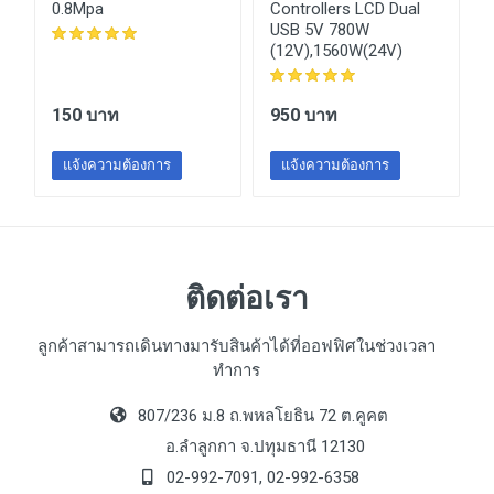
0.8Mpa
Controllers LCD Dual
r
USB 5V 780W
(12V),1560W(24V)
150 บาท
950 บาท
แจ้งความต้องการ
แจ้งความต้องการ
ติดต่อเรา
ลูกค้าสามารถเดินทางมารับสินค้าได้ที่ออฟฟิศในช่วงเวลา
ทำการ
807/236 ม.8 ถ.พหลโยธิน 72 ต.คูคต
อ.ลำลูกกา จ.ปทุมธานี 12130
02-992-7091, 02-992-6358