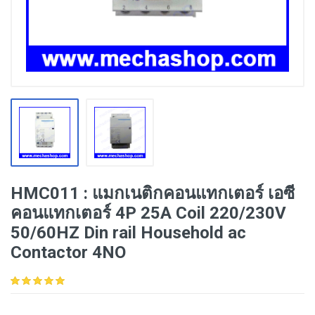
HMC011 : แมกเนติกคอนแทกเตอร์ เอซี
คอนแทกเตอร์ 4P 25A Coil 220/230V
50/60HZ Din rail Household ac
Contactor 4NO