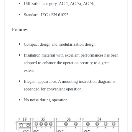
Utilization category: AC-1, AC-7a, AC-7b;
Standard: IEC / EN 61095
Features
Compact design and modularization design
Insulation material with excellent performances has been
adopted to enhance the operation security to a great
extent
Elegant appearance. A mounting instruction diagram is
appended for convenient operation
No noise during operation