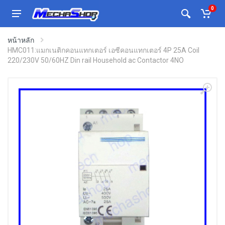
0
หน้าหลัก
HMC011:แมกเนติกคอนแทกเตอร์ เอซีคอนแทกเตอร์ 4P 25A Coil
220/230V 50/60HZ Din rail Household ac Contactor 4NO