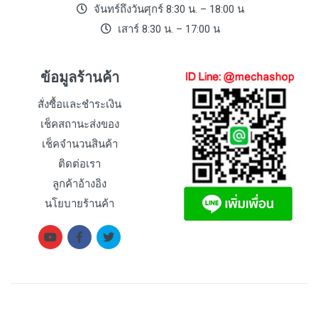
จันทร์ถึงวันศุกร์ 8:30 น. – 18:00 น
เสาร์ 8:30 น. – 17:00 น
ข้อมูลร้านค้า
สั่งซื้อและชำระเงิน
เช็คสถานะส่งของ
เช็คจำนวนสินค้า
ติดต่อเรา
ลูกค้าอ้างอิง
นโยบายร้านค้า