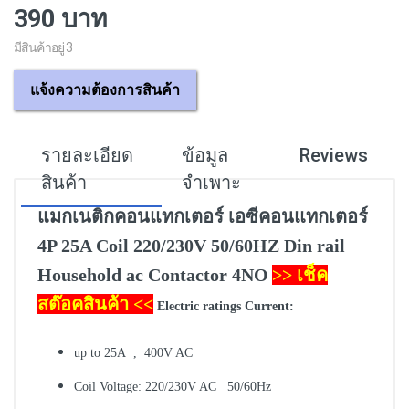
390 บาท
มีสินค้าอยู่ 3
แจ้งความต้องการสินค้า
รายละเอียด
ข้อมูล
Reviews
สินค้า
จำเพาะ
แมกเนติกคอนแทกเตอร์ เอซีคอนแทกเตอร์
4P 25A Coil 220/230V 50/60HZ Din rail
Household ac Contactor 4NO
>> เช็ค
สต๊อคสินค้า <<
Electric ratings Current:
up to 25A , 400V AC
Coil Voltage: 220/230V AC 50/60Hz