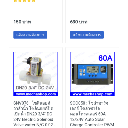
150 บาท
630 บาท
แจ้งความต้องการ
แจ้งความต้องการ
SNV076 :
โซลินอยด์
SCC058 :
โซล่าชาร์จ
วาล์วน้ำ โซลินอยด์ปิด
เจอร์ โซล่าชาร์จ
เปิดน้ำ DN20 3/4" DC
คอนโทรลเลอร์ 60A
24V Electric Solenoid
12/24V Auto Solar
Valve water N/C 0.02 -
Charge Controller PWM