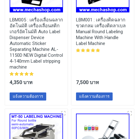
LBM005 :
เครื่องเลื่อนฉลาก
LBM001 :
เครื่องติดฉลาก
อัตโนมัติ เครื่องเลื่อนสติก
ขวดกลม เครื่องติดลาเบล
เกอร์อัตโนมัติ Auto Label
Manual Round Labeling
Dispenser Device
Machine With Handle
Automatic Sticker
Label Machine
Separating Machine AL-
1150D NEW Digital Control
4-140mm Label stripping
machine
4,350 บาท
7,500 บาท
แจ้งความต้องการ
แจ้งความต้องการ