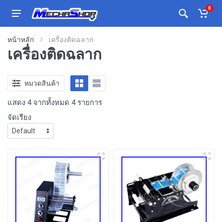
0
หน้าหลัก
เครื่องติดฉลาก
เครื่องติดฉลาก
หมวดสินค้า
แสดง 4 จากทั้งหมด 4 รายการ
จัดเรียง