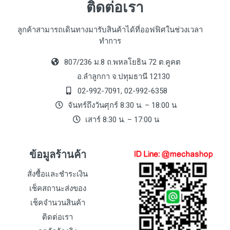
ติดต่อเรา
ลูกค้าสามารถเดินทางมารับสินค้าได้ที่ออฟฟิศในช่วงเวลา
ทำการ
807/236 ม.8 ถ.พหลโยธิน 72 ต.คูคต
อ.ลำลูกกา จ.ปทุมธานี 12130
02-992-7091, 02-992-6358
จันทร์ถึงวันศุกร์ 8:30 น. – 18:00 น
เสาร์ 8:30 น. – 17:00 น
ข้อมูลร้านค้า
สั่งซื้อและชำระเงิน
เช็คสถานะส่งของ
เช็คจำนวนสินค้า
ติดต่อเรา