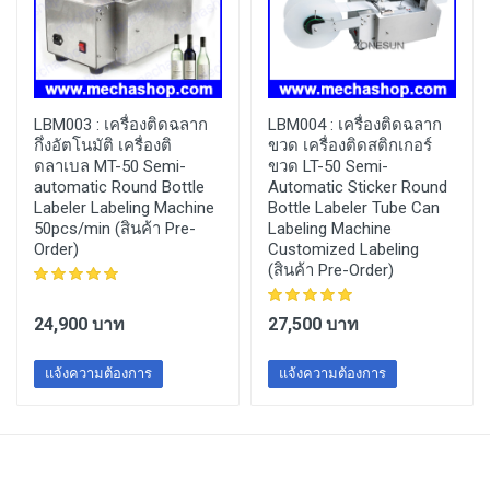
LBM003 :
เครื่องติดฉลาก
LBM004 :
เครื่องติดฉลาก
กึ่งอัตโนมัติ เครื่องติ
ขวด เครื่องติดสติกเกอร์
ดลาเบล MT-50 Semi-
ขวด LT-50 Semi-
automatic Round Bottle
Automatic Sticker Round
Labeler Labeling Machine
Bottle Labeler Tube Can
50pcs/min (สินค้า Pre-
Labeling Machine
Order)
Customized Labeling
(สินค้า Pre-Order)
24,900 บาท
27,500 บาท
แจ้งความต้องการ
แจ้งความต้องการ