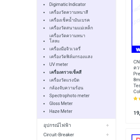
Digimatic Indicator
เครื่องวัดความหนาสี
เครื่องเช็คน้ำมันเบรค
เครื่องวัดสนามแม่เหล็ก
เครื่องวัดความหนา
โลหะ
เครื่องมือจิวเวลรี่
เครื่องวัดฟิล์มกรองแสง
CN
UV meter
ควา
เครื่องตรวจเช็คสี
Pre
8m
เครื่องวัดแรงบิด
Tes
กล้องจับความร้อน
Col
Spectrophoto meter
Gloss Meter
Haze Meter
19
อุปกรณ์ไฟฟ้า
Circuit-Breaker