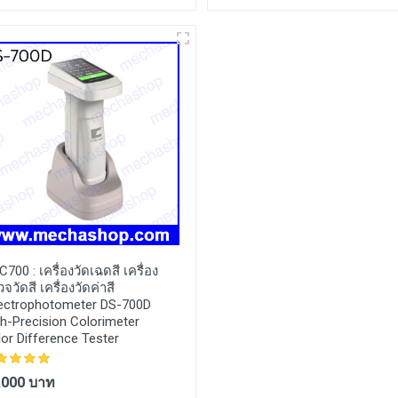
C700 :
เครื่องวัดเฉดสี เครื่อง
จวัดสี เครื่องวัดค่าสี
ectrophotometer DS-700D
h-Precision Colorimeter
or Difference Tester
,000 บาท