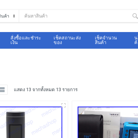
สั่งซื้อและชำระ
เช็คสถานะส่ง
เช็คจำนวน
น
เงิน
ของ
สินค้า
ค
แสดง 13 จากทั้งหมด 13 รายการ