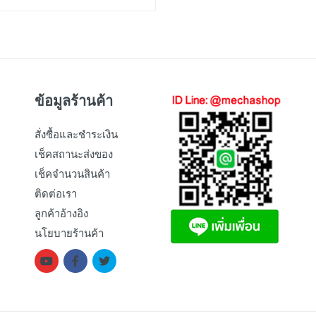
ข้อมูลร้านค้า
สั่งซื้อและชำระเงิน
เช็คสถานะส่งของ
เช็คจำนวนสินค้า
ติดต่อเรา
ลูกค้าอ้างอิง
นโยบายร้านค้า