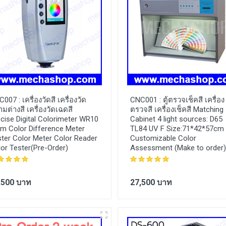
C007 :
เครื่องวัดสี เครื่องวัด
CNC001 :
ตู้ตรวจเช็คสี เครื่อง
มต่างสี เครื่องวัดเฉดสี
ตรวจสี เครื่องเช็คสี Matching
cise Digital Colorimeter WR10
Cabinet 4 light sources: D65
m Color Difference Meter
TL84 UV F Size:71*42*57cm
ter Color Meter Color Reader
Customizable Color
or Tester(Pre-Order)
Assessment (Make to order)
,500 บาท
27,500 บาท