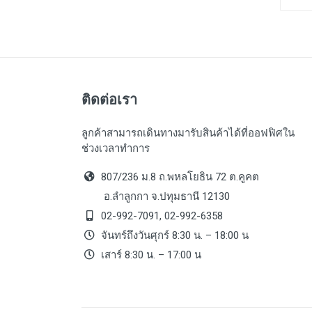
ติดต่อเรา
ลูกค้าสามารถเดินทางมารับสินค้าได้ที่ออฟฟิศใน
ช่วงเวลาทำการ
807/236 ม.8 ถ.พหลโยธิน 72 ต.คูคต
อ.ลำลูกกา จ.ปทุมธานี 12130
02-992-7091, 02-992-6358
จันทร์ถึงวันศุกร์ 8:30 น. – 18:00 น
เสาร์ 8:30 น. – 17:00 น