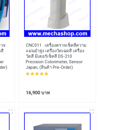
ตรวจ
CNC011 :
เครื่องตรวจเช็คสีความ
ดสี
แม่นยำสูง เครื่องวัดเฉดสี เครื่อง
วัดสี มิเตอร์เช็คสี DS-210
ter
Precision Colorimeter, Sensor
der)
Japan, (สินค้า Pre-Order)
16,900 บาท