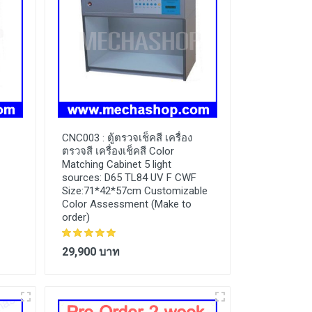
CNC003 :
ตู้ตรวจเช็คสี เครื่อง
ตรวจสี เครื่องเช็คสี Color
Matching Cabinet 5 light
sources: D65 TL84 UV F CWF
Size:71*42*57cm Customizable
Color Assessment (Make to
order)
29,900 บาท