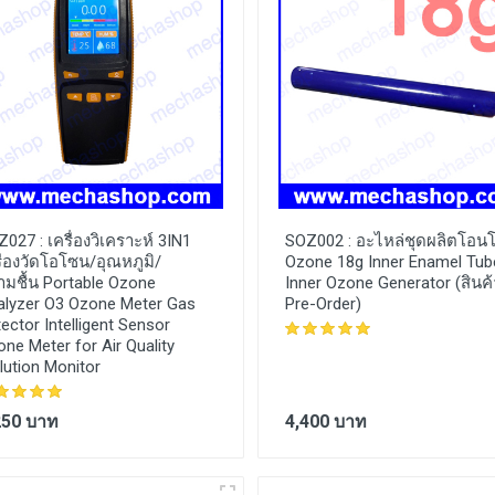
Z027 :
เครื่องวิเคราะห์ 3IN1
SOZ002 :
อะไหล่ชุดผลิตโอน
ื่องวัดโอโซน/อุณหภูมิ/
Ozone 18g Inner Enamel Tub
ามชื้น Portable Ozone
Inner Ozone Generator (สินค้
alyzer O3 Ozone Meter Gas
Pre-Order)
ector Intelligent Sensor
ne Meter for Air Quality
lution Monitor
250 บาท
4,400 บาท