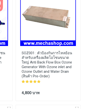
โซน
SOZ001 :
ตัวป้องกันการไหลย้อน
e
สำหรับเครื่องผลิตโอโซนขนาด
า
ใหญ่ Anti Back Flow Box Ozone
Generator With Ozone inlet and
Ozone Outlet and Water Drain
(สินค้า Pre-Order)
4,800 บาท