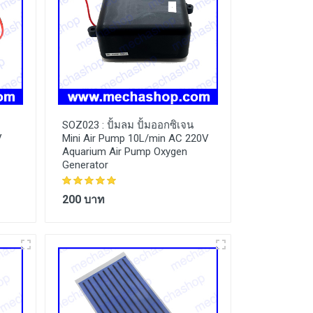
SOZ023 :
ปั้มลม ปั้มออกซิเจน
V
Mini Air Pump 10L/min AC 220V
Aquarium Air Pump Oxygen
Generator
200 บาท