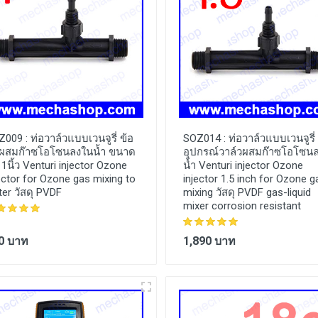
Z009 :
ท่อวาล์วแบบเวนจูรี่ ข้อ
SOZ014 :
ท่อวาล์วแบบเวนจูรี่
อผสมก๊าซโอโซนลงในน้ำ ขนาด
อุปกรณ์วาล์วผสมก๊าซโอโซน
 1นิ้ว Venturi injector Ozone
น้ำ Venturi injector Ozone
ector for Ozone gas mixing to
injector 1.5 inch for Ozone g
er วัสดุ PVDF
mixing วัสดุ PVDF gas-liquid
mixer corrosion resistant
0 บาท
1,890 บาท