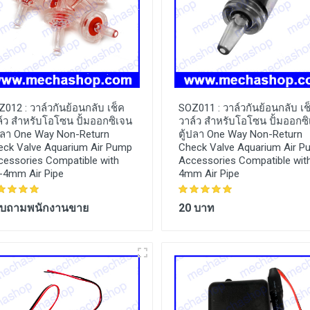
Z012 :
วาล์วกันย้อนกลับ เช็ค
SOZ011 :
วาล์วกันย้อนกลับ เช
ล์ว สำหรับโอโซน ปั้มออกซิเจน
วาล์ว สำหรับโอโซน ปั้มออกซ
้ปลา One Way Non-Return
ตู้ปลา One Way Non-Return
eck Valve Aquarium Air Pump
Check Valve Aquarium Air 
cessories Compatible with
Accessories Compatible wit
5-4mm Air Pipe
4mm Air Pipe
บถามพนักงานขาย
20 บาท