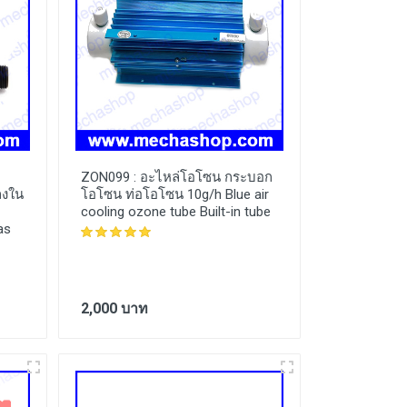
ZON099 :
อะไหล่โอโซน กระบอก
ลงใน
โอโซน ท่อโอโซน 10g/h Blue air
cooling ozone tube Built-in tube
as
2,000 บาท