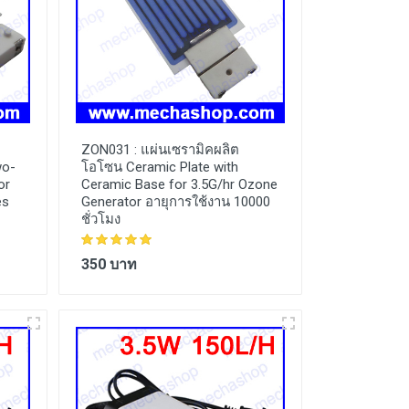
ZON031 :
แผ่นเซรามิคผลิต
wo-
โอโซน Ceramic Plate with
or
Ceramic Base for 3.5G/hr Ozone
es
Generator อายุการใช้งาน 10000
ชั่วโมง
350 บาท