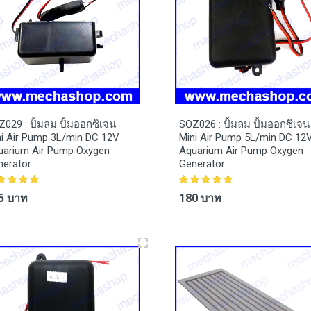
Z029 :
ปั้มลม ปั้มออกซิเจน
SOZ026 :
ปั้มลม ปั้มออกซิเจน
ni Air Pump 3L/min DC 12V
Mini Air Pump 5L/min DC 12
uarium Air Pump Oxygen
Aquarium Air Pump Oxygen
nerator
Generator
5 บาท
180 บาท