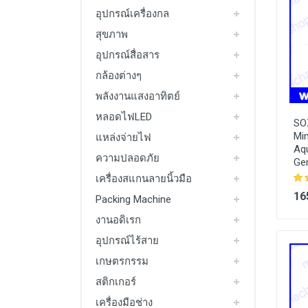
อุปกรณ์เครื่องกล
สุขภาพ
อุปกรณ์สื่อสาร
กล้องต่างๆ
พลังงานแสงอาทิตย์
หลอดไฟLED
SO
Mi
แหล่งจ่ายไฟ
Aq
ความปลอดภัย
Ge
เครื่องสแกนลายนิ้วมือ
16
Packing Machine
งานอดิเรก
อุปกรณ์ไร้สาย
เกษตรกรรม
สติกเกอร์
เครื่องมือช่าง