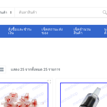
สั่งซื้อและชำระ
เช็คสถานะส่ง
เช็คจำนวน
น
เงิน
ของ
สินค้า
ค
แสดง 25 จากทั้งหมด 25 รายการ