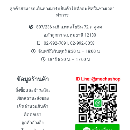
ลูกค้าสามารถเดินทางมารับสินค้าได้ที่ออฟฟิศในช่วงเวลา
ทำการ
807/236 ม.8 ถ.พหลโยธิน 72 ต.คูคต
อ.ลำลูกกา จ.ปทุมธานี 12130
02-992-7091, 02-992-6358
จันทร์ถึงวันศุกร์ 8:30 น. – 18:00 น
เสาร์ 8:30 น. – 17:00 น
ข้อมูลร้านค้า
สั่งซื้อและชำระเงิน
เช็คสถานะส่งของ
เช็คจำนวนสินค้า
ติดต่อเรา
ลูกค้าอ้างอิง