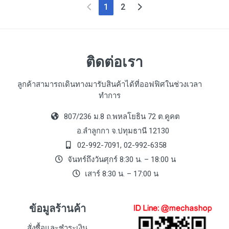
(current)
1
2
ติดต่อเรา
ลูกค้าสามารถเดินทางมารับสินค้าได้ที่ออฟฟิศในช่วงเวลา
ทำการ
807/236 ม.8 ถ.พหลโยธิน 72 ต.คูคต
อ.ลำลูกกา จ.ปทุมธานี 12130
02-992-7091, 02-992-6358
จันทร์ถึงวันศุกร์ 8:30 น. – 18:00 น
เสาร์ 8:30 น. – 17:00 น
ข้อมูลร้านค้า
สั่งซื้อและชำระเงิน