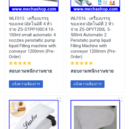
WLF015 :
เครื่องบรรจุ
WLF016 :
เครื่องบรรจุ
ของเหลวอัตโนมัติ 4 หัว
ของเหลวอัตโนมัติ 2 หัว
จ่าย ZS-DTPP100C4 10-
จ่าย ZS-DPYT200L 5-
100ml small automatic 4
500ml Automatic 2
nozzles peristaltic pump
Peristatic pump liquid
liquid Filling machine with
Filling Machine with
conveyor 1200mm (Pre-
conveyor 1200mm (Pre-
Order)
Order)
สอบถามพนักงานขาย
สอบถามพนักงานขาย
แจ้งความต้องการ
แจ้งความต้องการ