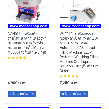
CON001 :
เครื่องทำ
WLF010 :
เครื่องบรรจุ
สายไหมน้ำตาล เครื่องทำ
ของเหลวเช็คน้ำหนัก ZS-
ขนมสายไหม เครื่องทำ
M90 1-50ml Small
ขนมสายไหมตั้งโต๊ะ รุ่น
Automatic CNC Liquid
MJ500 (สั่งสินค้า 2-3 วัน)
Filling Machine 220V
Perfume Weighing Filling
Machine Oral Liquid
Solution Filler (สินค้า Pre-
Order)
6,900 บาท
7,250 บาท
แจ้งความต้องการ
แจ้งความต้องการ