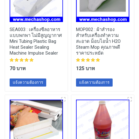
SEA003 :
เครื่องซีลอาหาร
MOP002 :
ผ้าสำรอง
แบบพกพา ไม่มีสูญญากาศ
สำหรับเครื่องทำความ
Mini Tubing Plastic Bag
สะอาด ม็อบไอน้ำ H2O
Heat Sealer Sealing
Steam Mop คุณภาพดี
Machine Impulse Sealer
ราคาประหยัด
70 บาท
125 บาท
แจ้งความต้องการ
แจ้งความต้องการ