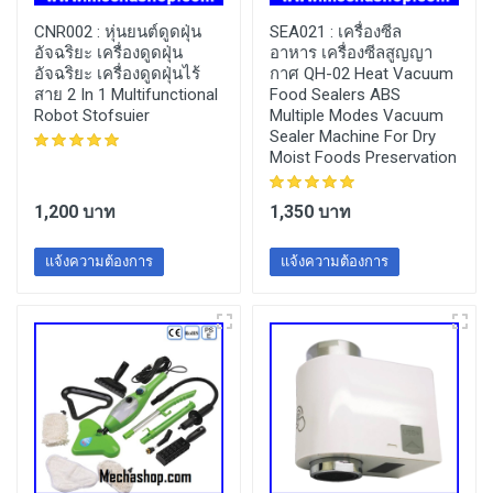
CNR002 :
หุ่นยนต์ดูดฝุ่น
SEA021 :
เครื่องซีล
อัจฉริยะ เครื่องดูดฝุ่น
อาหาร เครื่องซีลสูญญา
อัจฉริยะ เครื่องดูดฝุ่นไร้
กาศ QH-02 Heat Vacuum
สาย 2 In 1 Multifunctional
Food Sealers ABS
Robot Stofsuier
Multiple Modes Vacuum
Sealer Machine For Dry
Moist Foods Preservation
1,200 บาท
1,350 บาท
แจ้งความต้องการ
แจ้งความต้องการ