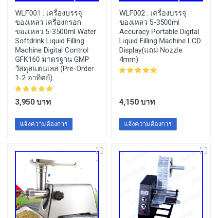
WLF001 :
เครื่องบรรจุ
WLF002 :
เครื่องบรรจุ
ของเหลว เครื่องกรอก
ของเหลว 5-3500ml
ของเหลว 5-3500ml Water
Accuracy Portable Digital
Softdrink Liquid Filling
Liquid Filling Machine LCD
Machine Digital Control
Display(แถม Nozzle
GFK160 มาตรฐาน GMP
4mm)
วัสดุสแตนเลส (Pre-Order
1-2 อาทิตย์)
3,950 บาท
4,150 บาท
แจ้งความต้องการ
แจ้งความต้องการ