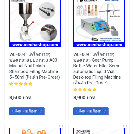
WLF004 :
เครื่องบรรจุ
WLF009 :
เครื่องบรรจุ
ของเหลวแบบเมนวล A03
ของเหลว Gear Pump
Manual Nail Polish
Bottle Water Filler Semi-
Shampoo Filling Machine
automatic Liquid Vial
5~50ml (สินค้า Pre-Order)
Desk-top Filling Machine
(สินค้า Pre-Order)
8,500 บาท
8,900 บาท
แจ้งความต้องการ
แจ้งความต้องการ