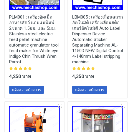
PLM001 :
เครื่องอัดเม็ด
LBM005 :
เครื่องเลื่อนฉลาก
อาหารสัตว์ แถมแม่พิมพ์
อัตโนมัติ เครื่องเลื่อนสติก
2ขนาด 1.5มม. และ 5มม.
เกอร์อัตโนมัติ Auto Label
Stainless steel electric
Dispenser Device
feed pellet machine
Automatic Sticker
automatic granulator tool
Separating Machine AL-
feed maker for White eye
1150D NEW Digital Control
Indigo Chin Thrush Wren
4-140mm Label stripping
Parrot
machine
4,250 บาท
4,350 บาท
แจ้งความต้องการ
แจ้งความต้องการ