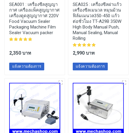
SEA001 :
เครื่องซีลสูญญา
SEA025 :
เครื่องซีลฝาแก้ว
กาศ เครื่องแพ็คสูญญากาศ
เครื่องซีลเมนวล หมุนม้วน
เครื่องดูดสูญญากาศ 220V
ฟิล์มเมนวล350-450 แก้ว
Food Vacuum Sealer
ต่อชั่วโมง TT-A29B 350W
Packaging Machine Film
High Body Manual Push,
Sealer Vacuum packer
Manual Sealing, Manual
Rolling
2,350 บาท
2,990 บาท
แจ้งความต้องการ
แจ้งความต้องการ