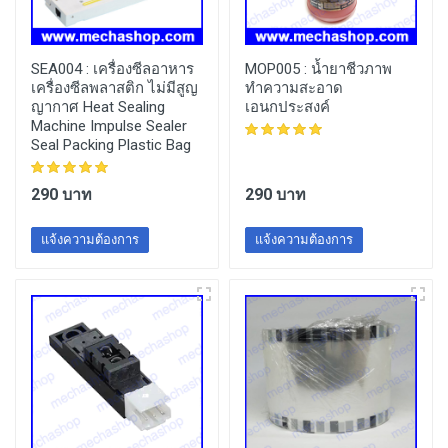
SEA004 :
เครื่องซีลอาหาร
MOP005 :
น้ำยาชีวภาพ
เครื่องซีลพลาสติก ไม่มีสูญ
ทำความสะอาด
ญากาศ Heat Sealing
เอนกประสงค์
Machine Impulse Sealer
Seal Packing Plastic Bag
290 บาท
290 บาท
แจ้งความต้องการ
แจ้งความต้องการ