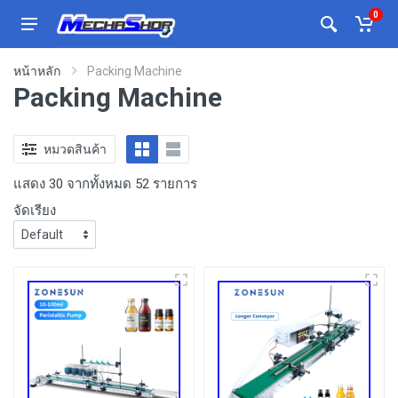
0
หน้าหลัก
Packing Machine
Packing Machine
หมวดสินค้า
แสดง 30 จากทั้งหมด 52 รายการ
จัดเรียง