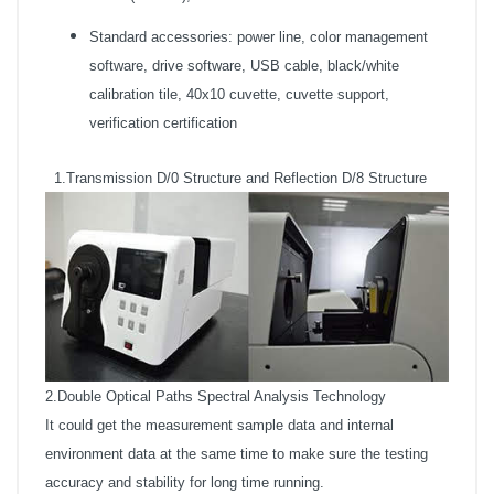
Standard accessories: power line, color management
software, drive software, USB cable, black/white
calibration tile, 40x10 cuvette, cuvette support,
verification certification
1.Transmission D/0 Structure and Reflection D/8 Structure
2.Double Optical Paths Spectral Analysis Technology
It could get the measurement sample data and internal
environment data at the same time to make sure the testing
accuracy and stability for long time running.