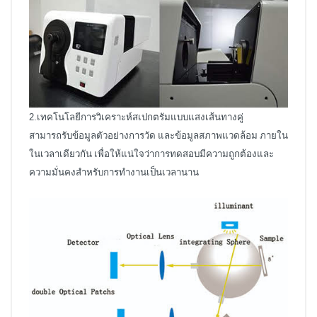
2.เทคโนโลยีการวิเคราะห์สเปกตรัมแบบแสงเส้นทางคู่
สามารถรับข้อมูลตัวอย่างการวัด และข้อมูลสภาพแวดล้อม ภายใน
ในเวลาเดียวกัน เพื่อให้แน่ใจว่าการทดสอบมีความถูกต้องและ
ความมั่นคงสำหรับการทำงานเป็นเวลานาน