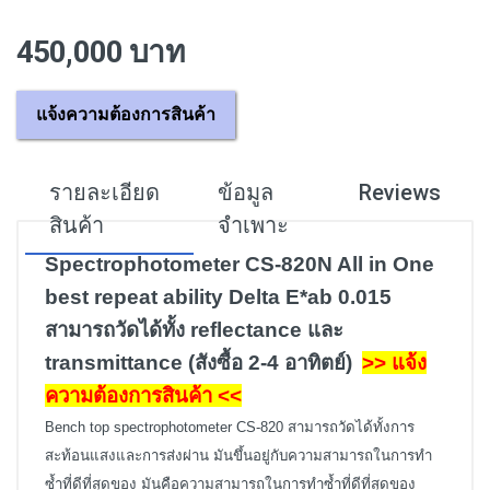
450,000 บาท
แจ้งความต้องการสินค้า
รายละเอียด
ข้อมูล
Reviews
สินค้า
จำเพาะ
Spectrophotometer CS-820N All in One
best repeat ability Delta E*ab 0.015
สามารถวัดได้ทั้ง reflectance และ
transmittance (สังซื้อ 2-4 อาทิตย์)
>>
แจ้ง
ความต้องการสินค้า
<<
Bench top spectrophotometer CS-820 สามารถวัดได้ทั้งการ
สะท้อนแสงและการส่งผ่าน มันขึ้นอยู่กับความสามารถในการทำ
ซ้ำที่ดีที่สุดของ มันคือความสามารถในการทำซ้ำที่ดีที่สุดของ