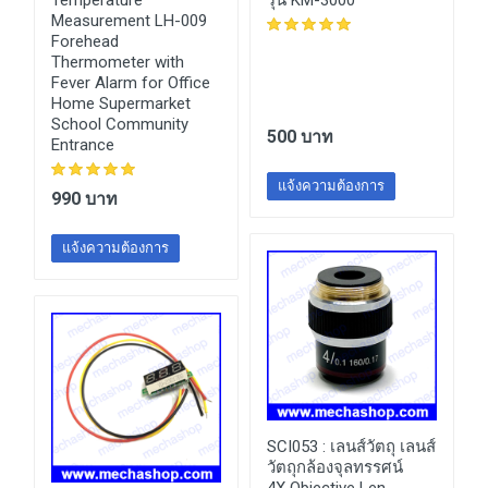
Temperature
รุ่น KM-3000
Measurement LH-009
Forehead
Thermometer with
Fever Alarm for Office
Home Supermarket
School Community
500 บาท
Entrance
แจ้งความต้องการ
990 บาท
แจ้งความต้องการ
SCI053 :
เลนส์วัตถุ เลนส์
วัตถุกล้องจุลทรรศน์