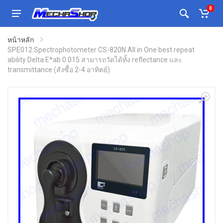
0
หน้าหลัก
SPE012:Spectrophotometer CS-820N All in One best repeat
ability Delta E*ab 0.015 สามารถวัดได้ทั้ง reflectance และ
transmittance (สังซื้อ 2-4 อาทิตย์)