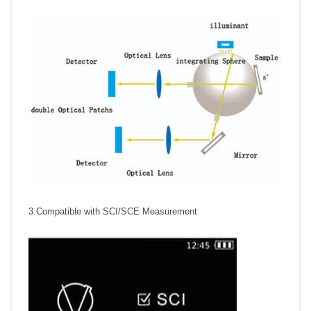
3.Compatible with SCI/SCE Measurement