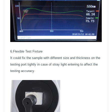
6.Flexible Test Fixture
It could fix the sample with different size and thickness on the
testing port tightly in case of stray light entering to affect the
testing accuracy.