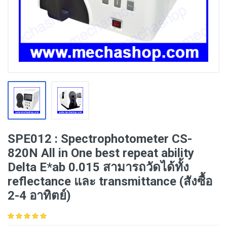
SPE012 : Spectrophotometer CS-
820N All in One best repeat ability
Delta E*ab 0.015 สามารถวัดได้ทั้ง
reflectance และ transmittance (สังซื้อ
2-4 อาทิตย์)