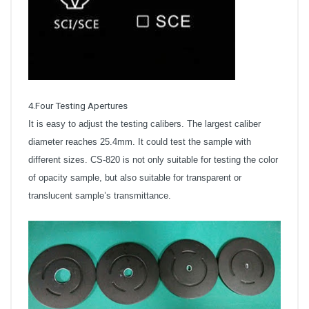
4.Four Testing Apertures
It is easy to adjust the testing calibers. The largest caliber
diameter reaches 25.4mm. It could test the sample with
different sizes. CS-820 is not only suitable for testing the color
of opacity sample, but also suitable for transparent or
translucent sample’s transmittance.