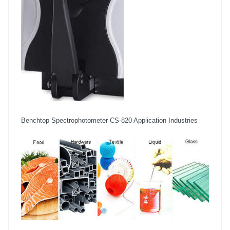
Benchtop Spectrophotometer CS-820 Application Industries