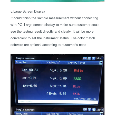
5.Large Screen Display
It could finish the sample measurement without connecting
with PC. Large screen display to make sure customer could
see the testing result directly and clearly. It will be more
convenient to set the instrument status. The color match
software are optional according to customer’s need.