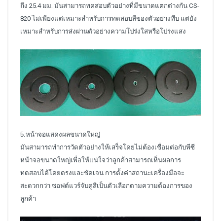
ถึง 25.4 มม. มันสามารถทดสอบตัวอย่างที่มีขนาดแตกต่างกัน CS-
820 ไม่เพียงแต่เหมาะสำหรับการทดสอบสีของตัวอย่างทึบ แต่ยัง
เหมาะสำหรับการส่งผ่านตัวอย่างความโปร่งใสหรือโปร่งแสง
5.หน้าจอแสดงผลขนาดใหญ่
มันสามารถทำการวัดตัวอย่างให้เสร็จโดยไม่ต้องเชื่อมต่อกับพีซี
หน้าจอขนาดใหญ่เพื่อให้แน่ใจว่าลูกค้าสามารถเห็นผลการ
ทดสอบได้โดยตรงและชัดเจน การตั้งค่าสถานะเครื่องมือจะ
สะดวกกว่า ซอฟต์แวร์จับคู่สีเป็นตัวเลือกตามความต้องการของ
ลูกค้า