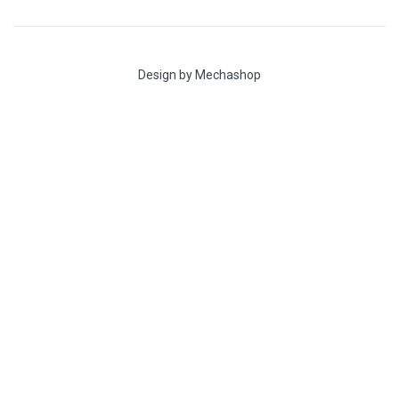
Design by Mechashop