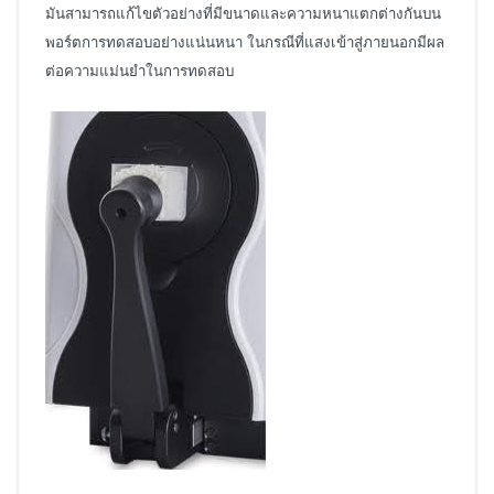
มันสามารถแก้ไขตัวอย่างที่มีขนาดและความหนาแตกต่างกันบน
พอร์ตการทดสอบอย่างแน่นหนา ในกรณีที่แสงเข้าสู่ภายนอกมีผล
ต่อความแม่นยำในการทดสอบ