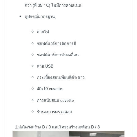
กว่า (ที่ 35 ° C) ไม่มีการควบแน่น
อุปกรณ์มาตรฐาน:
สายไฟ
ซอฟต์แวร์การจัดการสี
ซอฟต์แวร์การขับเคลื่อน
สาย USฺB
กระเบื้องสอบเทียบสีดำ/ขาว
40x10 cuvette
การสนับสนุน cuvette
รับรองการตรวจสอบ
1.ส่งโครงสร้าง D / 0 และโครงสร้างสะท้อน D / 8