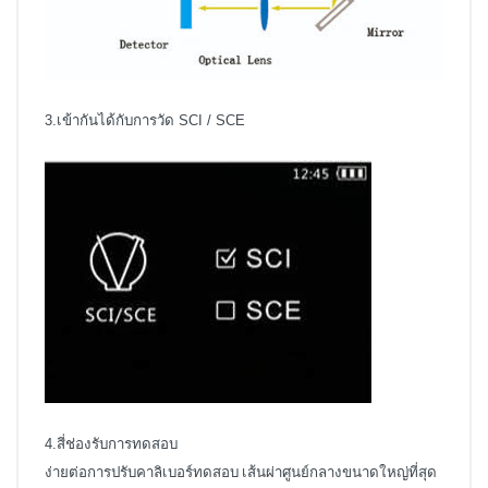
3.เข้ากันได้กับการวัด SCI / SCE
4.สี่ช่องรับการทดสอบ
ง่ายต่อการปรับคาลิเบอร์ทดสอบ เส้นผ่าศูนย์กลางขนาดใหญ่ที่สุด