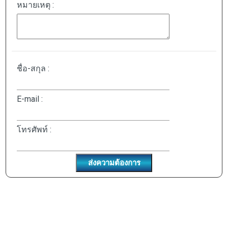
หมายเหตุ :
ชื่อ-สกุล :
E-mail :
โทรศัพท์ :