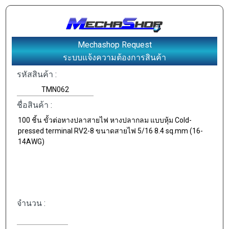
Mechashop Request
ระบบแจ้งความต้องการสินค้า
รหัสสินค้า :
ชื่อสินค้า :
จำนวน :