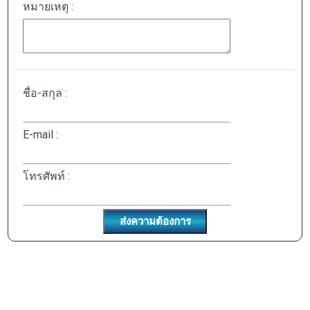
หมายเหตุ :
ชื่อ-สกุล :
E-mail :
โทรศัพท์ :