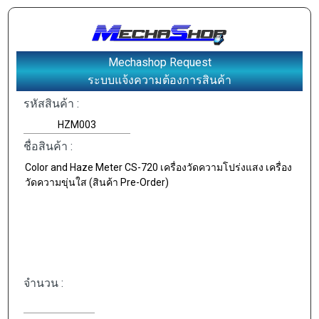
Mechashop Request
ระบบแจ้งความต้องการสินค้า
รหัสสินค้า :
ชื่อสินค้า :
จำนวน :