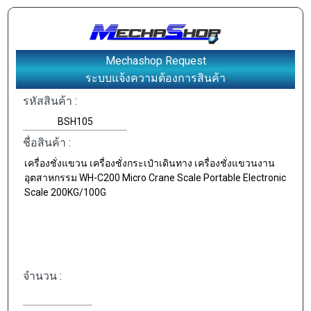
Mechashop Request
ระบบแจ้งความต้องการสินค้า
รหัสสินค้า :
ชื่อสินค้า :
จำนวน :