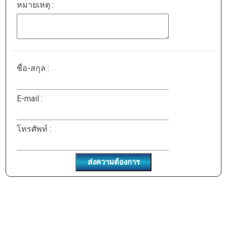
หมายเหตุ :
ชื่อ-สกุล :
E-mail :
โทรศัพท์ :